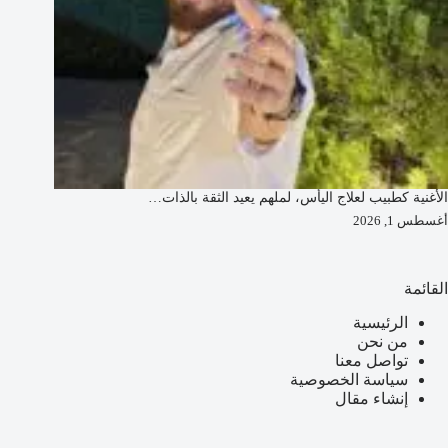
الأغنية كطبيب لعلاج اليأس، لملهم يعيد الثقة بالذات…
أغسطس 1, 2026
القائمة
الرئيسية
من نحن
تواصل معنا
سياسة الخصوصية
إنشاء مقال