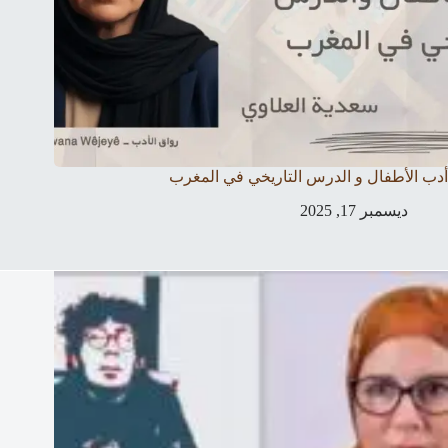
أدب الأطفال و الدرس التاريخي في المغرب
ديسمبر 17, 2025