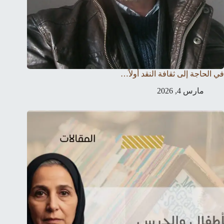
في الحاجة إلى ثقافة النقد أولاً…
مارس 4, 2026