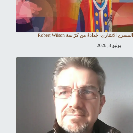
المسرح الانتثاري- جُذاذةٌ من كرّاسة Robert Wilson
يوليو 3, 2026