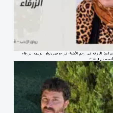
مزاميرُ الزرقة في رحمِ الأشياء قراءة في ديوان الوليمة الزرقاء
أغسطس 1, 2026