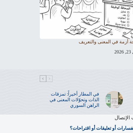
ة أزمة في المعنى والتعريف
20
في المطار أخيراً: تمزقات
الذات وتحوّلات المعنى في
الراهن السوري
الإتصال
فسارات أو تعليقات أو اقتراحات؟