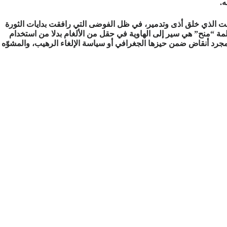
.
لوقت الذي خلق أذى وتدمير، في ظل الفوضى التي رافقت بدايات الثورة
مة “منح” هي سير إلى الهاوية في حقل من الألغام بدلا من استخدام
جرد أنقاض ضمن حيزها الجغرافي أو سياسة الإلغاء الرهيب، والمشوّه