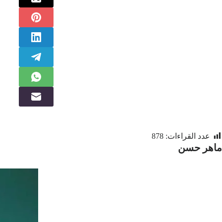
عدد القراءات:
878
ماهر حسن