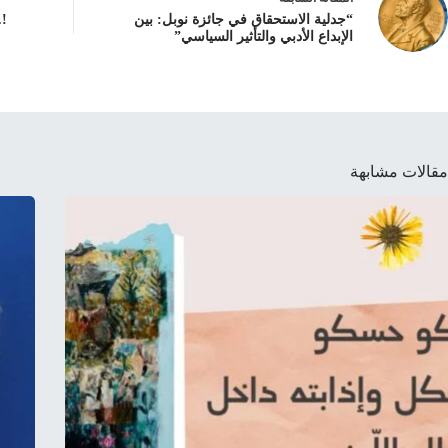
“جدلية الاستحقاق في جائزة نوبل: بين
…!
الإبداع الأدبي والتأثير السياسي”
مقالات مشابهة