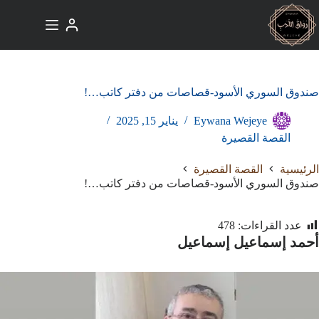
لتجاوز
لى
لمحتوى
صندوق السوري الأسود-قصاصات من دفتر كاتب…!
Eywana Wejeye
يناير 15, 2025
القصة القصيرة
الرئيسية
القصة القصيرة
صندوق السوري الأسود-قصاصات من دفتر كاتب…!
عدد القراءات:
478
أحمد
إسماعيل
إسماعيل