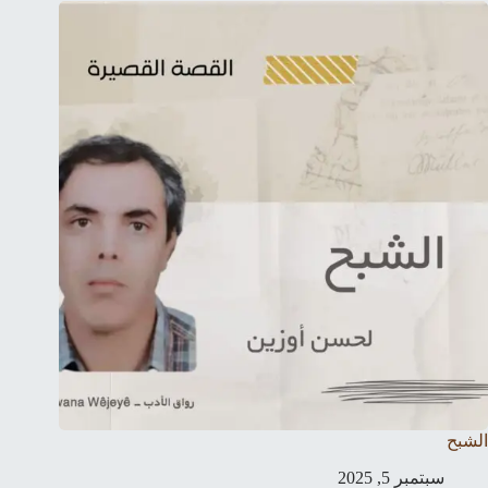
الشبح
سبتمبر 5, 2025