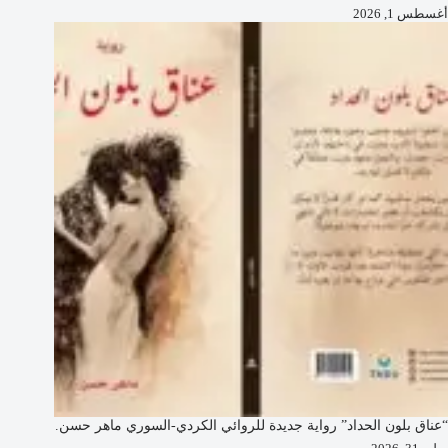
أغسطس 1, 2026
“عناق بلون الحداد” رواية جديدة للروائي الكردي-السوري ماهر حسن.