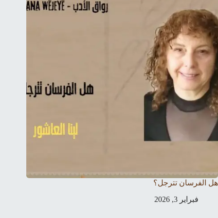
هل الفرسان تترجل؟
فبراير 3, 2026