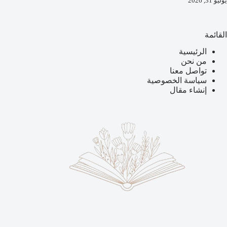
يوليو 31, 2026
القائمة
الرئيسية
من نحن
تواصل معنا
سياسة الخصوصية
إنشاء مقال