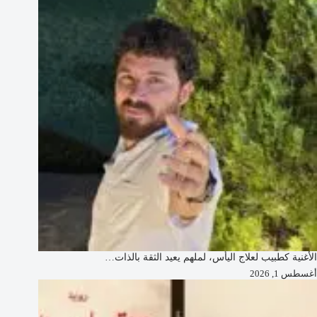
الأغنية كطبيب لعلاج اليأس، لملهم يعيد الثقة بالذات…
أغسطس 1, 2026