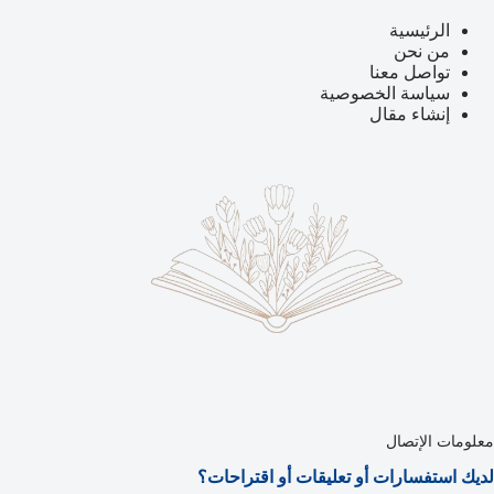
الرئيسية
من نحن
تواصل معنا
سياسة الخصوصية
إنشاء مقال
معلومات الإتصال
لديك استفسارات أو تعليقات أو اقتراحات؟