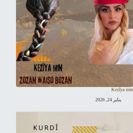
Kezîya min
يناير 24, 2026