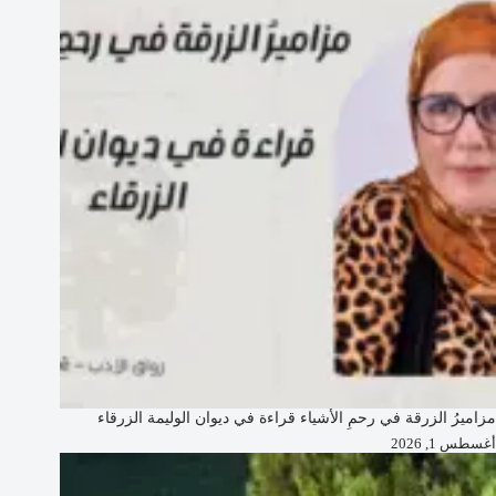
مزاميرُ الزرقة في رحمِ الأشياء قراءة في ديوان الوليمة الزرقاء
أغسطس 1, 2026