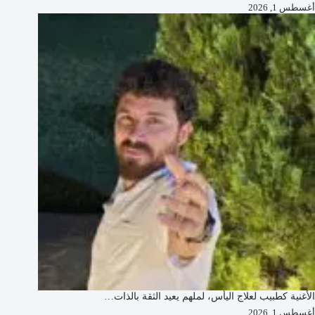
أغسطس 1, 2026
الأغنية كطبيب لعلاج اليأس، لملهم يعيد الثقة بالذات…
أغسطس 1, 2026