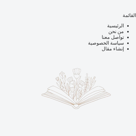
القائمة
الرئيسية
من نحن
تواصل معنا
سياسة الخصوصية
إنشاء مقال