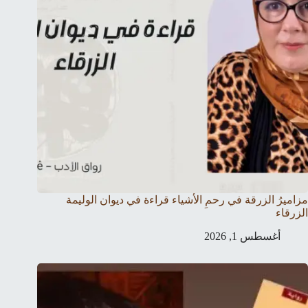
مزاميرُ الزرقة في رحمِ الأشياء قراءة في ديوان الوليمة
الزرقاء
أغسطس 1, 2026