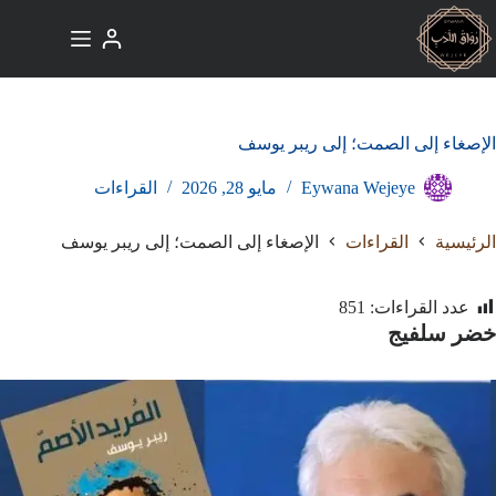
لتجاوز
لى
لمحتوى
الإصغاء إلى الصمت؛ إلى ريبر يوسف
Eywana Wejeye
مايو 28, 2026
القراءات
الرئيسية
القراءات
الإصغاء إلى الصمت؛ إلى ريبر يوسف
عدد القراءات:
851
خضر سلفيج