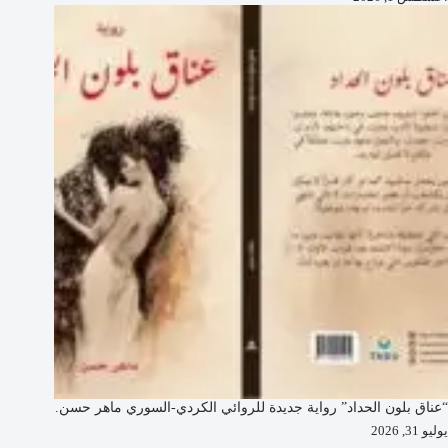
“عناق بلون الحداد” رواية جديدة للروائي الكردي-السوري ماهر حسن.
يوليو 31, 2026