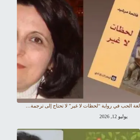
لغة الحب في رواية “لحظات لا غير” لا تحتاج إلى ترجمة…
يوليو 12, 2026