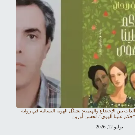
الذات بين الإخضاع والهيمنة: تشكّل الهوية النسائية في رواية
“حكم علينا الهوى”. لحسن أوزين
يوليو 12, 2026