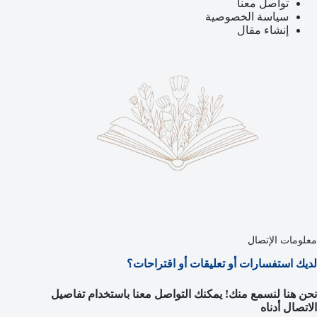
تواصل معنا
سياسة الخصوصية
إنشاء مقال
معلومات الإتصال
لديك استفسارات أو تعليقات أو اقتراحات؟
نحن هنا لنسمع منك! يمكنك التواصل معنا باستخدام تفاصيل
الاتصال أدناه