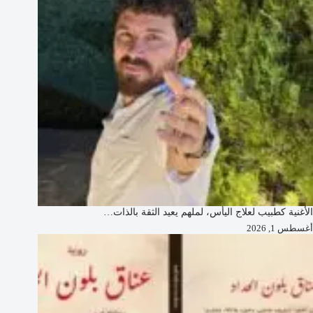
الأغنية كطبيب لعلاج اليأس، لملهم يعيد الثقة بالذات…
أغسطس 1, 2026