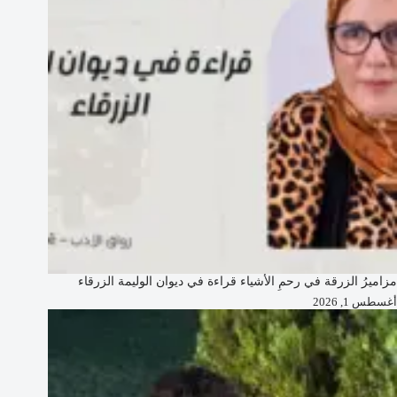
مزاميرُ الزرقة في رحمِ الأشياء قراءة في ديوان الوليمة الزرقاء
أغسطس 1, 2026