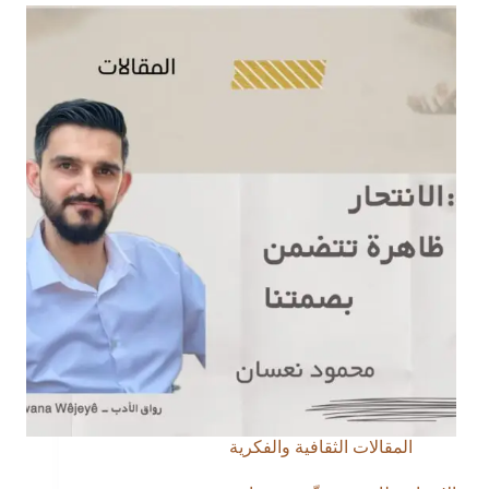
في
المغرب
المقالات الثقافية والفكرية