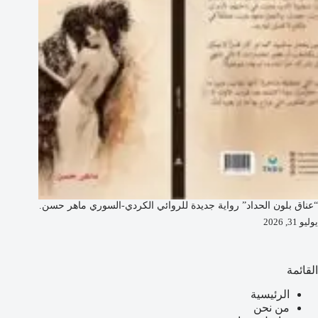
“عناق بلون الحداد” رواية جديدة للروائي الكردي-السوري ماهر حسن.
يوليو 31, 2026
القائمة
الرئيسية
من نحن