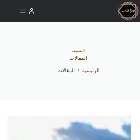
لتجاوز
لى
لمحتوى
التصنيف
المقالات
الرئيسية
المقالات