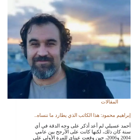
المقالات
إبراهيم محمود: هذا الكاتب الذي يطارد ما ننساه..
أحمد عسيلي لم أعد أذكر على وجه الدقة في أي
سنة كان ذلك، لكنها كانت على الأرجح بين عامي
2004 و2006، حين وقعت عيناي للمرة الأولى على