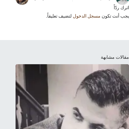
اترك ردّاً
يجب أنت تكون
مسجل الدخول
لتضيف تعليقاً.
مقالات مشابهة