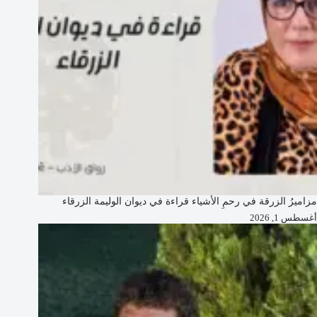
مزاميرُ الزرقة في رحمِ الأشياء قراءة في ديوان الوليمة الزرقاء
أغسطس 1, 2026