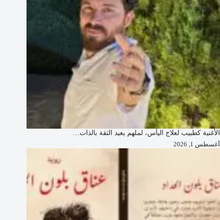
الأغنية كطبيب لعلاج اليأس، لملهم يعيد الثقة بالذات…
أغسطس 1, 2026