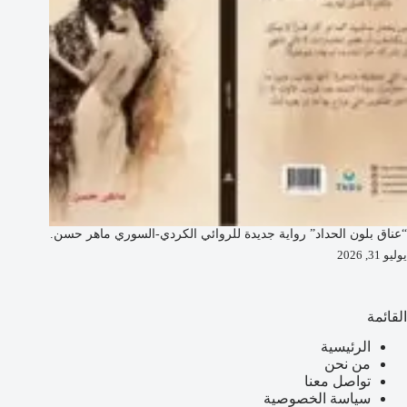
“عناق بلون الحداد” رواية جديدة للروائي الكردي-السوري ماهر حسن.
يوليو 31, 2026
القائمة
الرئيسية
من نحن
تواصل معنا
سياسة الخصوصية