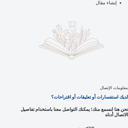
إنشاء مقال
معلومات الإتصال
لديك استفسارات أو تعليقات أو اقتراحات؟
نحن هنا لنسمع منك! يمكنك التواصل معنا باستخدام تفاصيل
الاتصال أدناه