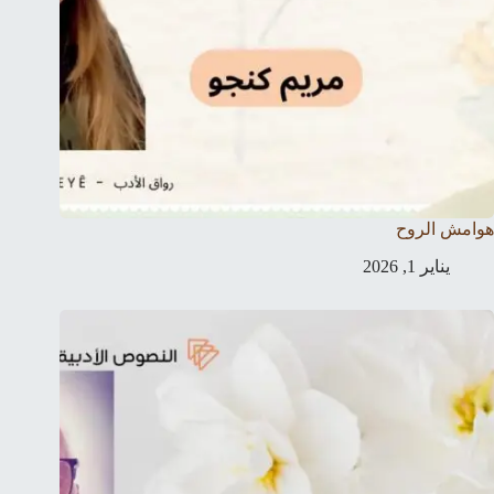
هوامش الروح
يناير 1, 2026