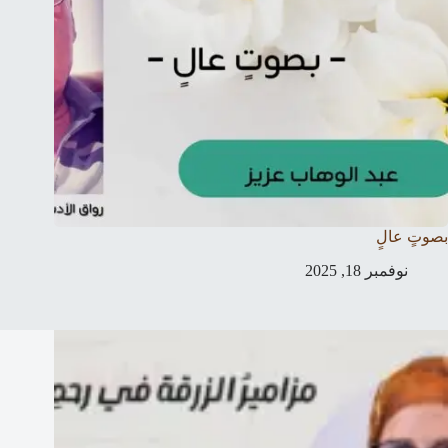
بصوتٍ عالٍ
نوفمبر 18, 2025