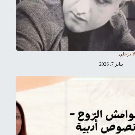
لا ترحلي..
يناير 7, 2026