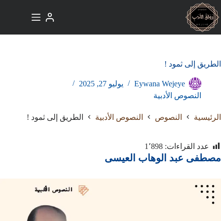
لتجاوز
لى
لمحتوى
الطريق إلى ثمود !
Eywana Wejeye
يوليو 27, 2025
النصوص الأدبية
الرئيسية
النصوص
النصوص الأدبية
الطريق إلى ثمود !
عدد القراءات:
1٬898
مصطفى عبد الوهاب العيسى