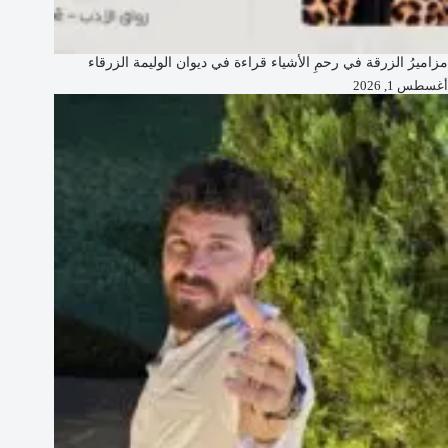
مزاميرُ الزرقة في رحمِ الأشياء قراءة في ديوان الوليمة الزرقاء
أغسطس 1, 2026