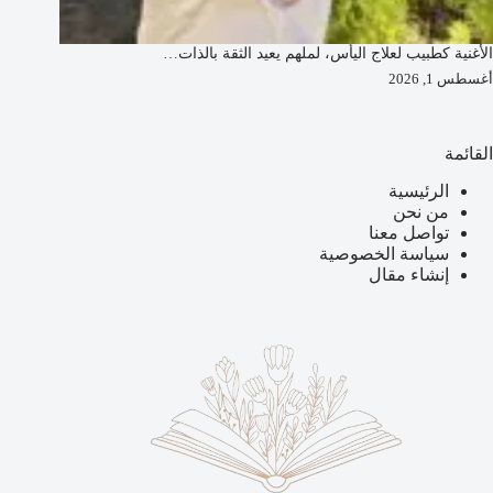
الأغنية كطبيب لعلاج اليأس، لملهم يعيد الثقة بالذات…
أغسطس 1, 2026
القائمة
الرئيسية
من نحن
تواصل معنا
سياسة الخصوصية
إنشاء مقال