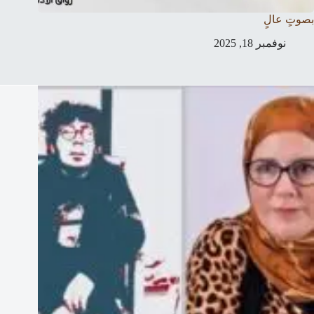
بصوتٍ عالٍ
نوفمبر 18, 2025