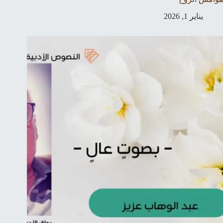
يناير 1, 2026