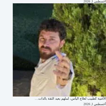
أغسطس 1, 2026
الأغنية كطبيب لعلاج اليأس، لملهم يعيد الثقة بالذات…
أغسطس 1, 2026