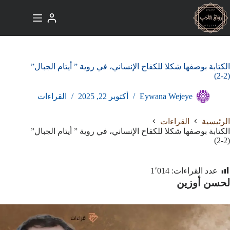
لتجاوز
لى
لمحتوى
الكتابة بوصفها شكلا للكفاح الإنساني، في روية ” أيتام الجبال”
(2-2)
Eywana Wejeye
أكتوبر 22, 2025
القراءات
الرئيسية
القراءات
الكتابة بوصفها شكلا للكفاح الإنساني، في روية ” أيتام الجبال”
(2-2)
عدد القراءات:
1٬014
لحسن أوزين