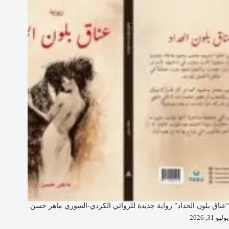
“عناق بلون الحداد” رواية جديدة للروائي الكردي-السوري ماهر حسن.
يوليو 31, 2026