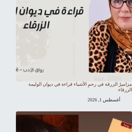
مزاميرُ الزرقة في رحمِ الأشياء قراءة في ديوان الوليمة
الزرقاء
أغسطس 1, 2026