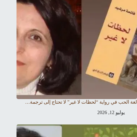
لغة الحب في رواية “لحظات لا غير” لا تحتاج إلى ترجمة…
يوليو 12, 2026