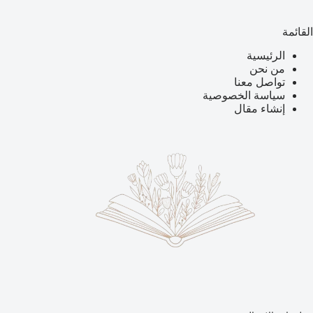
القائمة
الرئيسية
من نحن
تواصل معنا
سياسة الخصوصية
إنشاء مقال