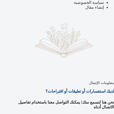
سياسة الخصوصية
إنشاء مقال
معلومات الإتصال
لديك استفسارات أو تعليقات أو اقتراحات؟
نحن هنا لنسمع منك! يمكنك التواصل معنا باستخدام تفاصيل
الاتصال أدناه