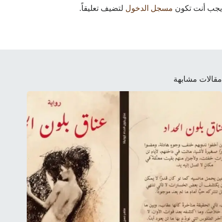
يجب أنت تكون
مسجل الدخول
لتضيف تعليقاً.
مقالات مشابهة