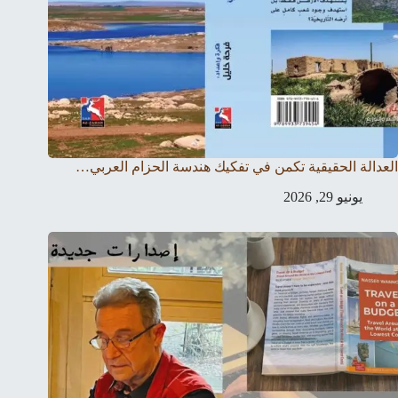
العدالة الحقيقية تكمن في تفكيك هندسة الحزام العربي…
يونيو 29, 2026