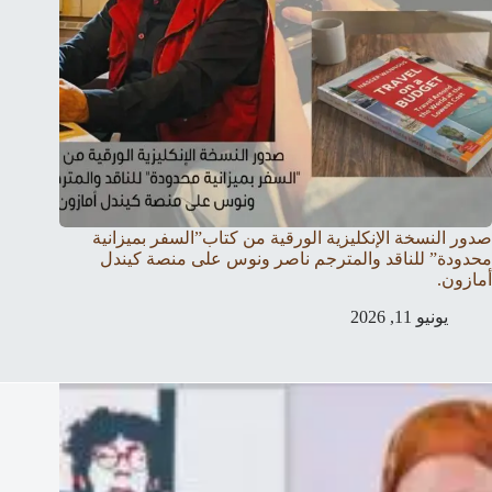
صدور النسخة الإنكليزية الورقية من كتاب”السفر بميزانية
محدودة” للناقد والمترجم ناصر ونوس على منصة كيندل
أمازون.
يونيو 11, 2026