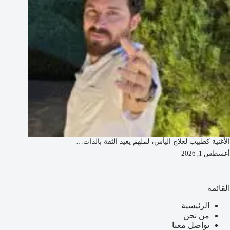
الأغنية كطبيب لعلاج اليأس، لملهم يعيد الثقة بالذات…
أغسطس 1, 2026
القائمة
الرئيسية
من نحن
تواصل معنا