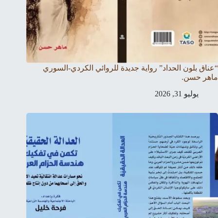
“عناق بلون الحداد” رواية جديدة للروائي الكردي-السوري
ماهر حسن.
يوليو 31, 2026