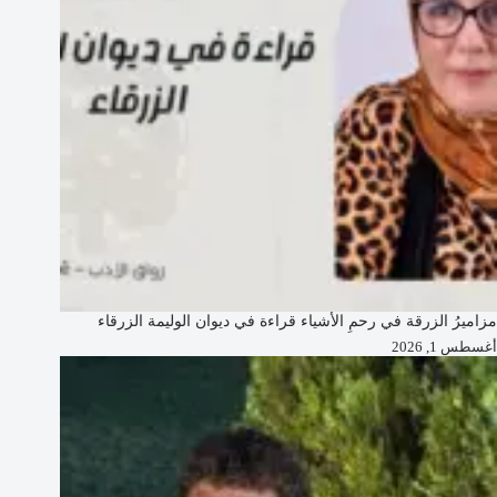
مزاميرُ الزرقة في رحمِ الأشياء قراءة في ديوان الوليمة الزرقاء
أغسطس 1, 2026