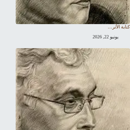
كتابة الأثر…
يونيو 22, 2026