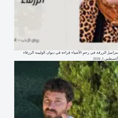
مزاميرُ الزرقة في رحمِ الأشياء قراءة في ديوان الوليمة الزرقاء
أغسطس 1, 2026