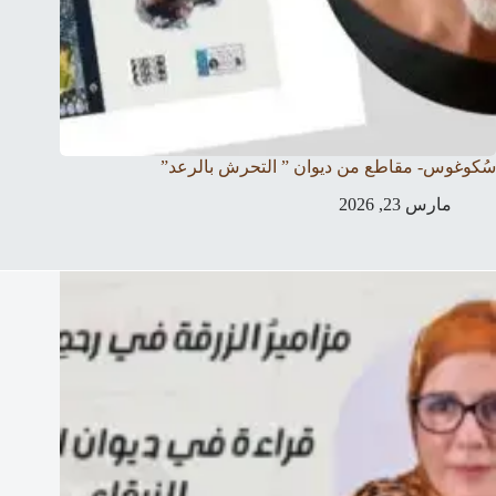
سُكوغوس- مقاطع من ديوان ” التحرش بالرعد”
مارس 23, 2026