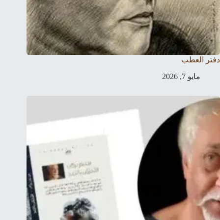
دفتر العطب
مايو 7, 2026