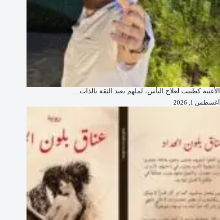
الأغنية كطبيب لعلاج اليأس، لملهم يعيد الثقة بالذات…
أغسطس 1, 2026