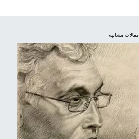
مقالات مشابهة