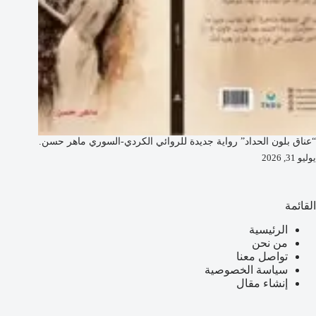
“عناق بلون الحداد” رواية جديدة للروائي الكردي-السوري ماهر حسن.
يوليو 31, 2026
القائمة
الرئيسية
من نحن
تواصل معنا
سياسة الخصوصية
إنشاء مقال