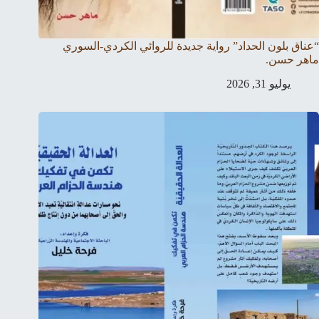
“عناق بلون الحداد” رواية جديدة للروائي الكردي-السوري
ماهر حسن.
يوليو 31, 2026