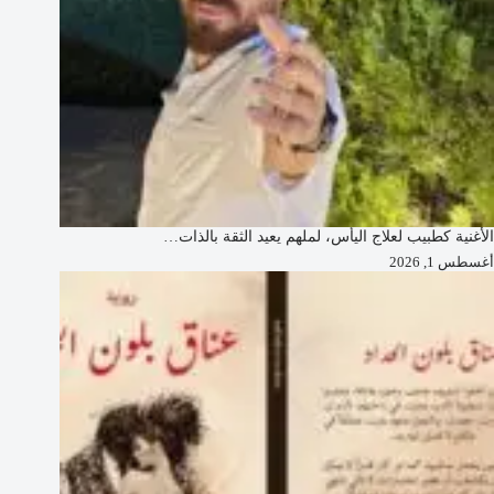
الأغنية كطبيب لعلاج اليأس، لملهم يعيد الثقة بالذات…
أغسطس 1, 2026