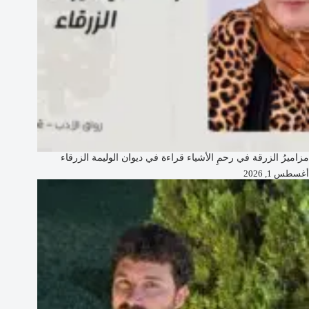
مزاميرُ الزرقة في رحمِ الأشياء قراءة في ديوان الوليمة الزرقاء
أغسطس 1, 2026