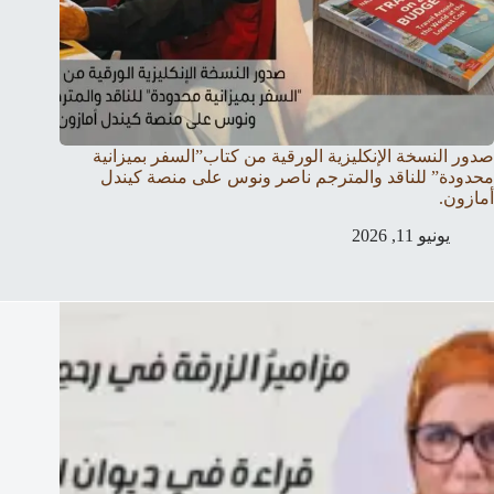
صدور النسخة الإنكليزية الورقية من كتاب”السفر بميزانية
محدودة” للناقد والمترجم ناصر ونوس على منصة كيندل
أمازون.
يونيو 11, 2026