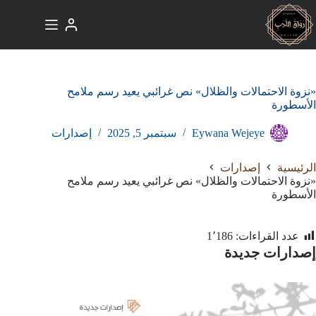
لتجاوز
لى
لمحتوى
«نزوة الاحتمالات والظلال» نص غرائبي يعيد رسم ملامح
الأسطورة
Eywana Wejeye
سبتمبر 5, 2025
إصدارات
الرئيسية
إصدارات
«نزوة الاحتمالات والظلال» نص غرائبي يعيد رسم ملامح
الأسطورة
عدد القراءات:
1٬186
إصدارات جديدة