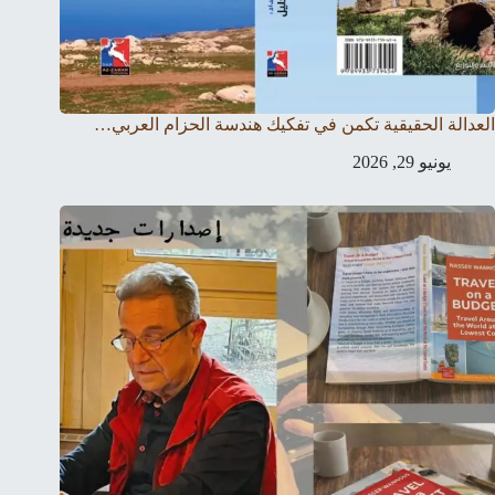
العدالة الحقيقية تكمن في تفكيك هندسة الحزام العربي…
يونيو 29, 2026