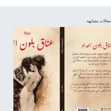
مقالات مشابهة