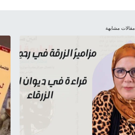
مقالات مشابهة